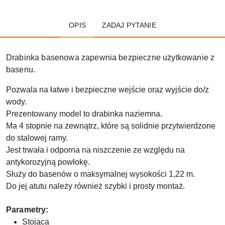
OPIS
ZADAJ PYTANIE
Drabinka basenowa zapewnia bezpieczne użytkowanie z
basenu.
Pozwala na łatwe i bezpieczne wejście oraz wyjście do/z
wody.
Prezentowany model to drabinka naziemna.
Ma 4 stopnie na zewnątrz, które są solidnie przytwierdzone
do stalowej ramy.
Jest trwała i odporna na niszczenie ze względu na
antykorozyjną powłokę.
Służy do basenów o maksymalnej wysokości 1,22 m.
Do jej atutu należy również szybki i prosty montaż.
Parametry:
Stojąca