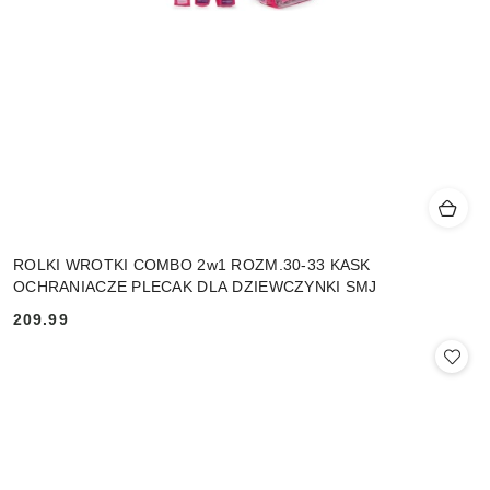
ROLKI WROTKI COMBO 2w1 ROZM.30-33 KASK
OCHRANIACZE PLECAK DLA DZIEWCZYNKI SMJ
209.99
Cena: