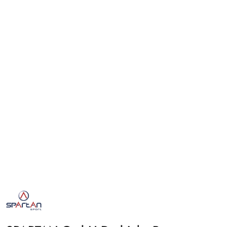
NAZWA
PRODUCENTA:
SPARTAN
SPORT