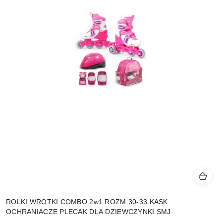
ROLKI WROTKI COMBO 2w1 ROZM.30-33 KASK
OCHRANIACZE PLECAK DLA DZIEWCZYNKI SMJ