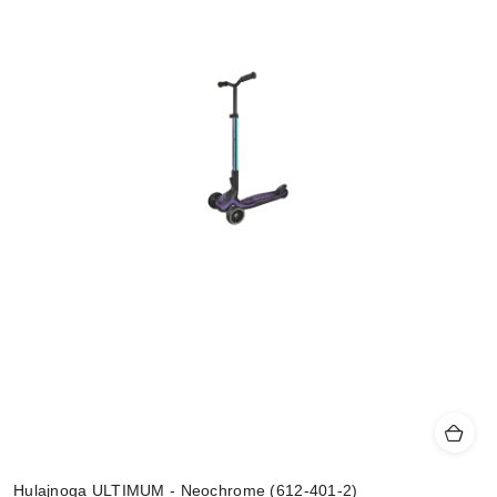
Hulajnoga ULTIMUM - Neochrome (612-401-2)