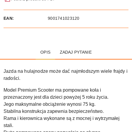
EAN:
9001741023120
OPIS
ZADAJ PYTANIE
Jazda na hulajnodze może dać najmłodszym wiele frajdy i
radości.
Model Premium Scooter ma pompowane koła i
przeznaczony jest dla dzieci powyżej 5 roku życia.
Jego maksymalne obciążenie wynosi 75 kg.
Stabilna konstrukcja zapewnia bezpieczeństwo.
Rama i kierownica wykonane są z mocnej i wytrzymałej
stali.