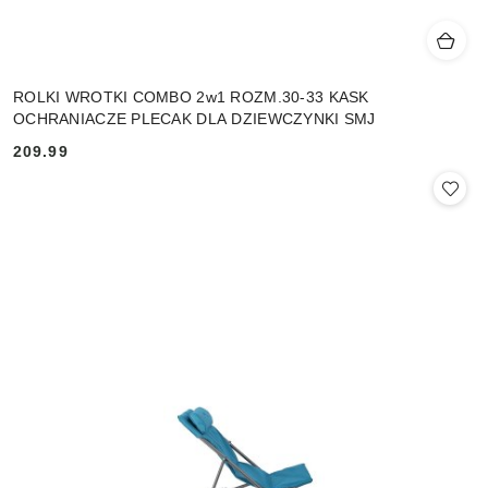
ROLKI WROTKI COMBO 2w1 ROZM.30-33 KASK
OCHRANIACZE PLECAK DLA DZIEWCZYNKI SMJ
209.99
Cena: