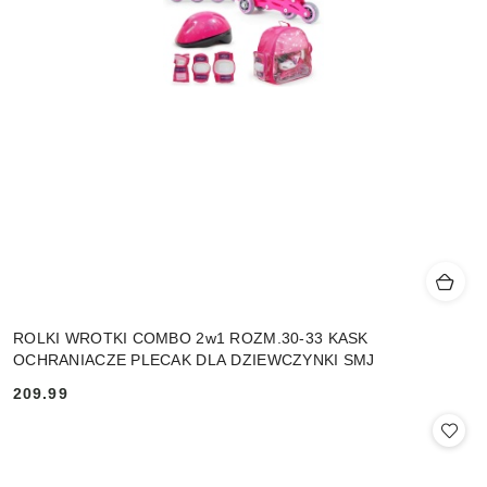
ROLKI WROTKI COMBO 2w1 ROZM.30-33 KASK
OCHRANIACZE PLECAK DLA DZIEWCZYNKI SMJ
209.99
Cena: