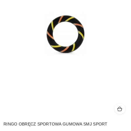
RINGO OBRĘCZ SPORTOWA GUMOWA SMJ SPORT