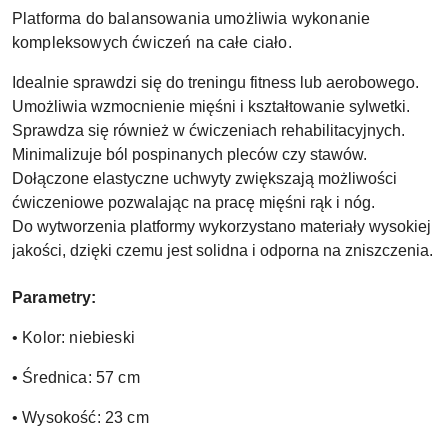
Platforma do balansowania umożliwia wykonanie
kompleksowych ćwiczeń na całe ciało.
Idealnie sprawdzi się do treningu fitness lub aerobowego.
Umożliwia wzmocnienie mięśni i kształtowanie sylwetki.
Sprawdza się również w ćwiczeniach rehabilitacyjnych.
Minimalizuje ból pospinanych pleców czy stawów.
Dołączone elastyczne uchwyty zwiększają możliwości
ćwiczeniowe pozwalając na pracę mięśni rąk i nóg.
Do wytworzenia platformy wykorzystano materiały wysokiej
jakości, dzięki czemu jest solidna i odporna na zniszczenia.
Parametry:
• Kolor: niebieski
• Średnica: 57 cm
• Wysokość: 23 cm