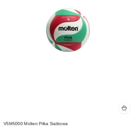
V5M5000 Molten Piłka Siatkowa