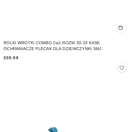
ROLKI WROTKI COMBO 2w1 ROZM.30-33 KASK
OCHRANIACZE PLECAK DLA DZIEWCZYNKI SMJ
209.99
Cena: