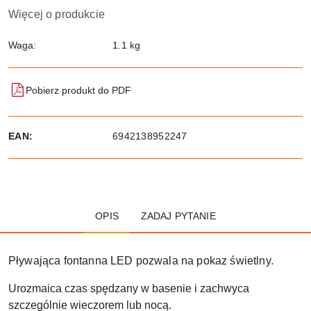
Więcej o produkcie
Waga:
1.1 kg
Pobierz produkt do PDF
EAN:
6942138952247
OPIS
ZADAJ PYTANIE
Pływająca fontanna LED pozwala na pokaz świetlny.
Urozmaica czas spędzany w basenie i zachwyca
szczególnie wieczorem lub nocą.