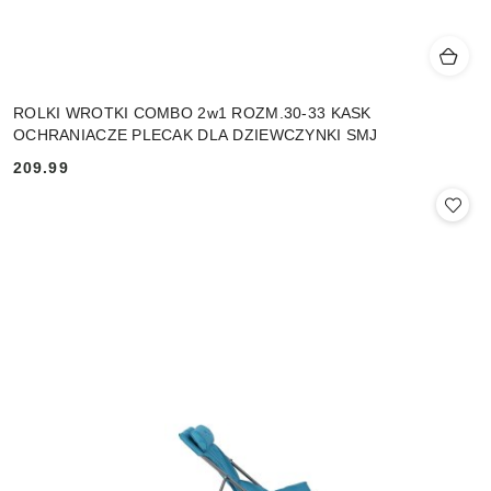
ROLKI WROTKI COMBO 2w1 ROZM.30-33 KASK
OCHRANIACZE PLECAK DLA DZIEWCZYNKI SMJ
209.99
Cena: