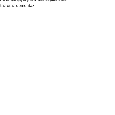
ntaż oraz demontaż.