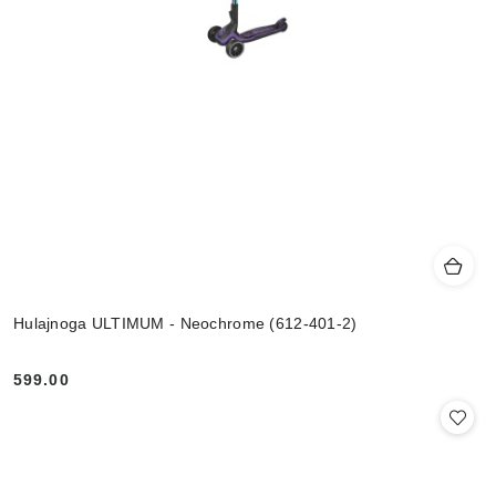
Hulajnoga ULTIMUM - Neochrome (612-401-2)
599.00
Cena: