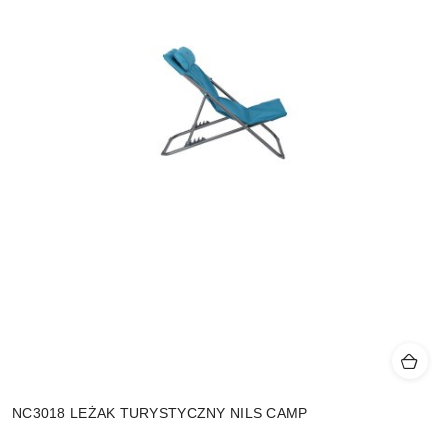
NC3018 LEŻAK TURYSTYCZNY NILS CAMP