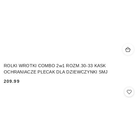
ROLKI WROTKI COMBO 2w1 ROZM.30-33 KASK
OCHRANIACZE PLECAK DLA DZIEWCZYNKI SMJ
209.99
Cena: