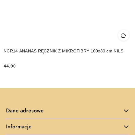
NCR14 ANANAS RĘCZNIK Z MIKROFIBRY 160x80 cm NILS
44.90
Cena:
Dane adresowe
Informacje