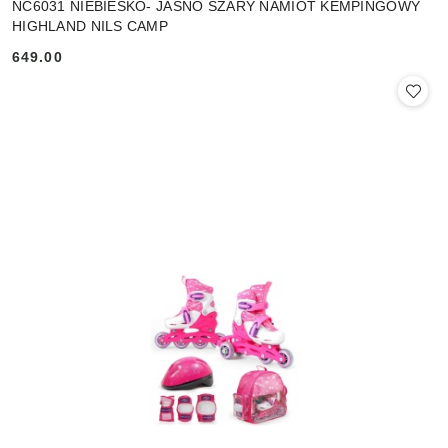
NC6031 NIEBIESKO- JASNO SZARY NAMIOT KEMPINGOWY
HIGHLAND NILS CAMP
649.00
Cena: