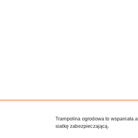
Trampolina ogrodowa to wspaniała a
siatkę zabezpieczającą.