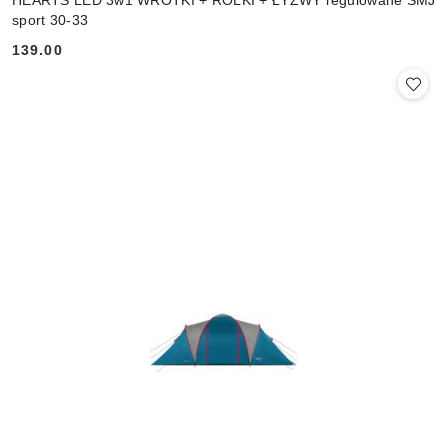
sport 30-33
139.00
Cena: