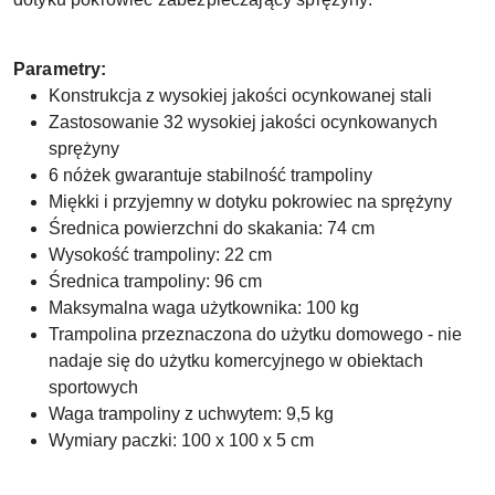
Parametry:
Konstrukcja z wysokiej jakości ocynkowanej stali
Zastosowanie 32 wysokiej jakości ocynkowanych
sprężyny
6 nóżek gwarantuje stabilność trampoliny
Miękki i przyjemny w dotyku pokrowiec na sprężyny
Średnica powierzchni do skakania: 74 cm
Wysokość trampoliny: 22 cm
Średnica trampoliny: 96 cm
Maksymalna waga użytkownika: 100 kg
Trampolina przeznaczona do użytku domowego - nie
nadaje się do użytku komercyjnego w obiektach
sportowych
Waga trampoliny z uchwytem: 9,5 kg
Wymiary paczki: 100 x 100 x 5 cm