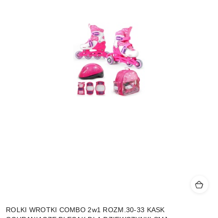
ROLKI WROTKI COMBO 2w1 ROZM.30-33 KASK