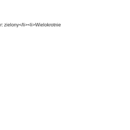
zielony</li><li>Wielokrotnie