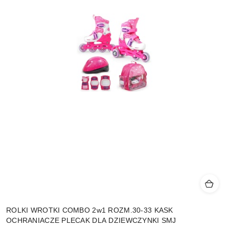
ROLKI WROTKI COMBO 2w1 ROZM.30-33 KASK
OCHRANIACZE PLECAK DLA DZIEWCZYNKI SMJ