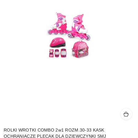
ROLKI WROTKI COMBO 2w1 ROZM.30-33 KASK
OCHRANIACZE PLECAK DLA DZIEWCZYNKI SMJ