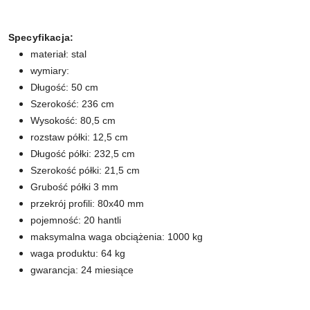
Specyfikacja:
materiał: stal
wymiary:
Długość: 50 cm
Szerokość: 236 cm
Wysokość: 80,5 cm
rozstaw półki: 12,5 cm
Długość półki: 232,5 cm
Szerokość półki: 21,5 cm
Grubość półki 3 mm
przekrój profili: 80x40 mm
pojemność: 20 hantli
maksymalna waga obciążenia: 1000 kg
waga produktu: 64 kg
gwarancja: 24 miesiące