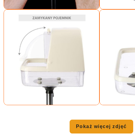
Pokaż więcej zdjęć