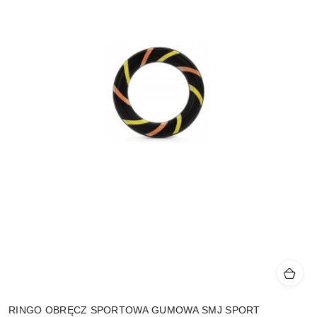
RINGO OBRĘCZ SPORTOWA GUMOWA SMJ SPORT