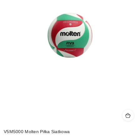
V5M5000 Molten Piłka Siatkowa