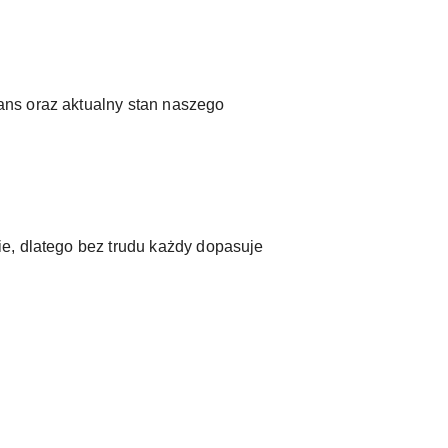
ans oraz aktualny stan naszego
e, dlatego bez trudu każdy dopasuje