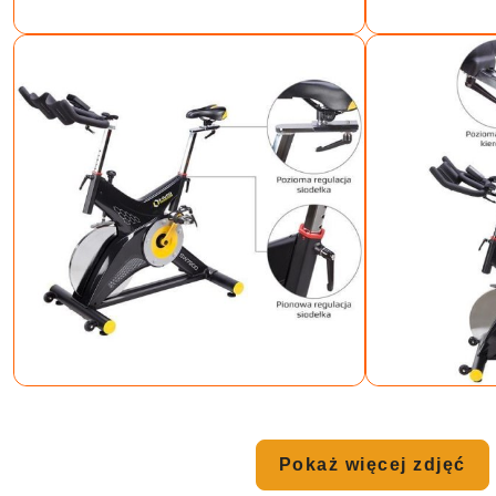
Pokaż więcej zdjęć