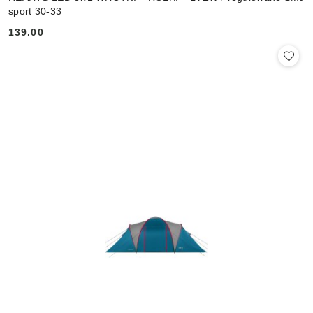
sport 30-33
139.00
Cena: