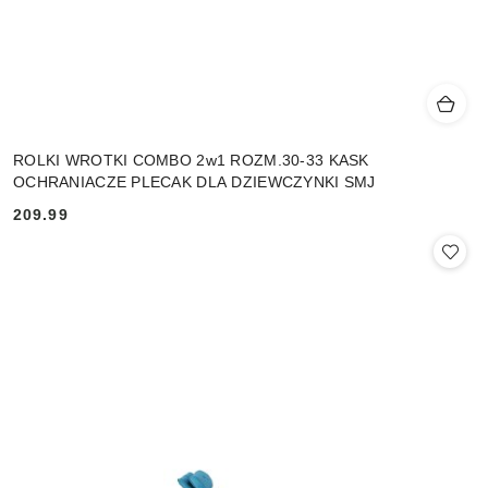
ROLKI WROTKI COMBO 2w1 ROZM.30-33 KASK
OCHRANIACZE PLECAK DLA DZIEWCZYNKI SMJ
209.99
Cena: