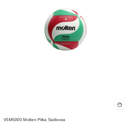
V5M5000 Molten Piłka Siatkowa