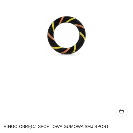
RINGO OBRĘCZ SPORTOWA GUMOWA SMJ SPORT