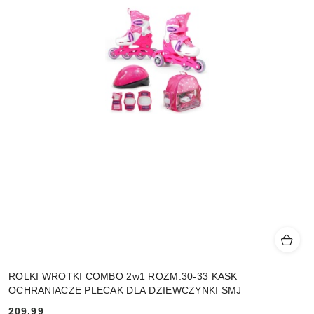
ROLKI WROTKI COMBO 2w1 ROZM.30-33 KASK
OCHRANIACZE PLECAK DLA DZIEWCZYNKI SMJ
209.99