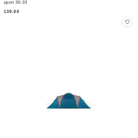
sport 30-33
139.00
Cena: