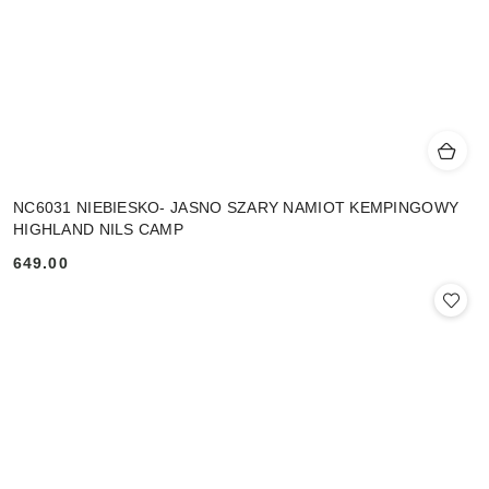
NC6031 NIEBIESKO- JASNO SZARY NAMIOT KEMPINGOWY
HIGHLAND NILS CAMP
649.00
Cena: