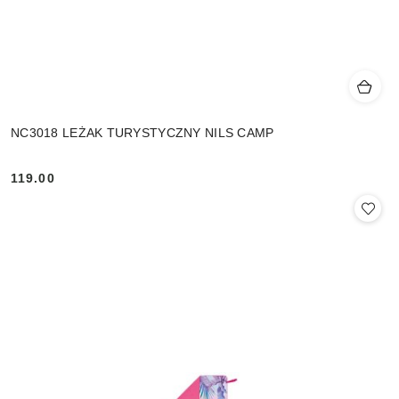
NC3018 LEŻAK TURYSTYCZNY NILS CAMP
119.00
Cena: