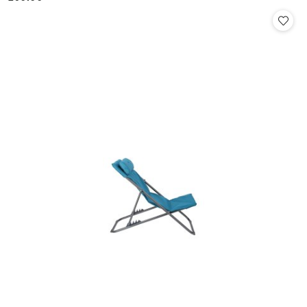
Cena: