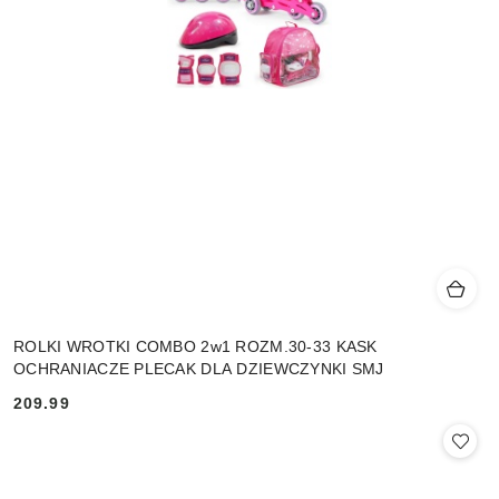
ROLKI WROTKI COMBO 2w1 ROZM.30-33 KASK
OCHRANIACZE PLECAK DLA DZIEWCZYNKI SMJ
209.99
Cena: