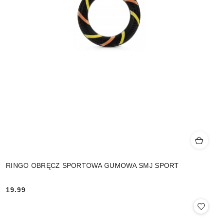
RINGO OBRĘCZ SPORTOWA GUMOWA SMJ SPORT
19.99
Cena: