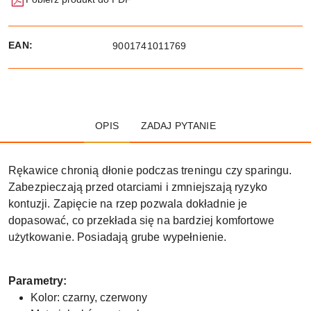
EAN:
9001741011769
OPIS
ZADAJ PYTANIE
Rękawice chronią dłonie podczas treningu czy sparingu.
Zabezpieczają przed otarciami i zmniejszają ryzyko
kontuzji. Zapięcie na rzep pozwala dokładnie je
dopasować, co przekłada się na bardziej komfortowe
użytkowanie. Posiadają grube wypełnienie.
Parametry:
Kolor: czarny, czerwony