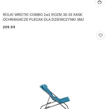
ROLKI WROTKI COMBO 2w1 ROZM.30-33 KASK
OCHRANIACZE PLECAK DLA DZIEWCZYNKI SMJ
209.99
Cena: