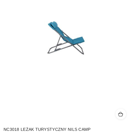
NC3018 LEŻAK TURYSTYCZNY NILS CAMP