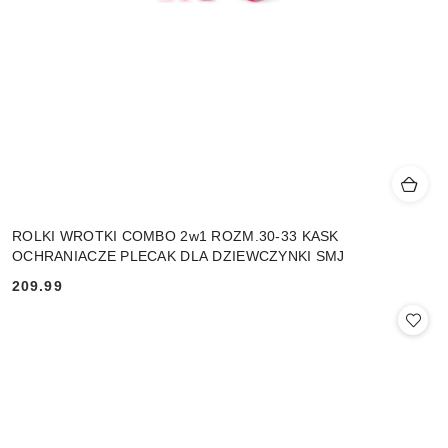
ROLKI WROTKI COMBO 2w1 ROZM.30-33 KASK
OCHRANIACZE PLECAK DLA DZIEWCZYNKI SMJ
209.99
Cena: