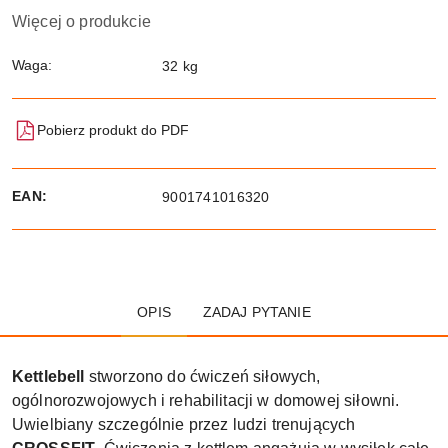
Więcej o produkcie
Waga:
32 kg
Pobierz produkt do PDF
EAN:
9001741016320
OPIS
ZADAJ PYTANIE
Kettlebell
stworzono do ćwiczeń siłowych,
ogólnorozwojowych i rehabilitacji w domowej siłowni.
Uwielbiany szczególnie przez ludzi trenujących