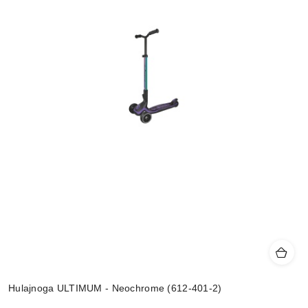
Hulajnoga ULTIMUM - Neochrome (612-401-2)