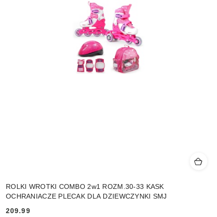
ROLKI WROTKI COMBO 2w1 ROZM.30-33 KASK
OCHRANIACZE PLECAK DLA DZIEWCZYNKI SMJ
209.99
Cena: