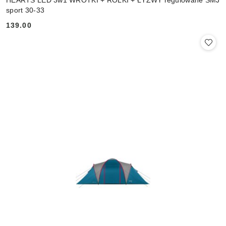
sport 30-33
139.00
Cena: