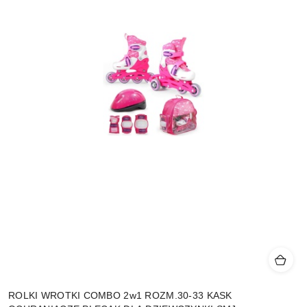
ROLKI WROTKI COMBO 2w1 ROZM.30-33 KASK