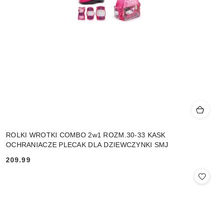
ROLKI WROTKI COMBO 2w1 ROZM.30-33 KASK
OCHRANIACZE PLECAK DLA DZIEWCZYNKI SMJ
209.99
Cena: