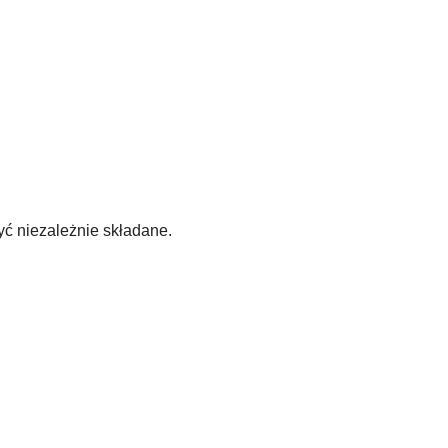
ć niezależnie składane.