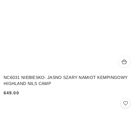
NC6031 NIEBIESKO- JASNO SZARY NAMIOT KEMPINGOWY
HIGHLAND NILS CAMP
649.00
Cena: