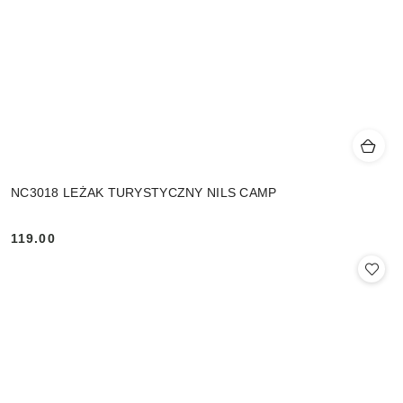
NC3018 LEŻAK TURYSTYCZNY NILS CAMP
119.00
Cena: