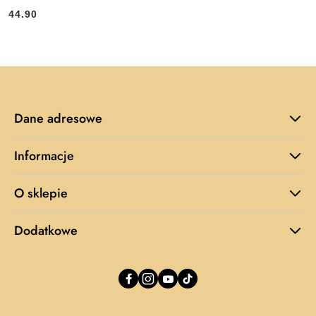
44.90
Cena:
Dane adresowe
Informacje
O sklepie
Dodatkowe