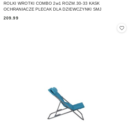
ROLKI WROTKI COMBO 2w1 ROZM.30-33 KASK
OCHRANIACZE PLECAK DLA DZIEWCZYNKI SMJ
209.99
Cena: