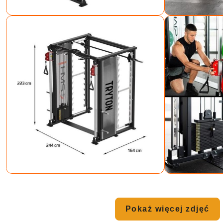
Pokaż więcej zdjęć