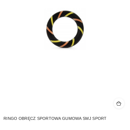
RINGO OBRĘCZ SPORTOWA GUMOWA SMJ SPORT