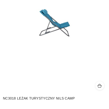
NC3018 LEŻAK TURYSTYCZNY NILS CAMP