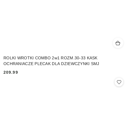
ROLKI WROTKI COMBO 2w1 ROZM.30-33 KASK
OCHRANIACZE PLECAK DLA DZIEWCZYNKI SMJ
209.99
Cena: