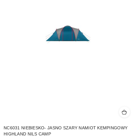
NC6031 NIEBIESKO- JASNO SZARY NAMIOT KEMPINGOWY
HIGHLAND NILS CAMP