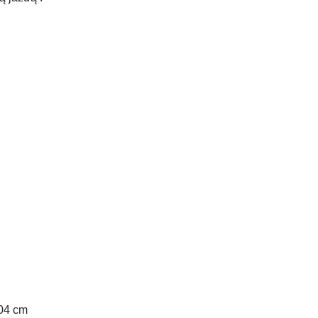
104 cm