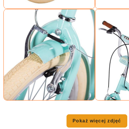
Pokaż więcej zdjęć