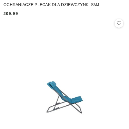
OCHRANIACZE PLECAK DLA DZIEWCZYNKI SMJ
209.99
Cena: