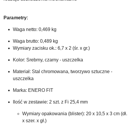
Parametry:
Waga netto: 0,469 kg
Waga brutto: 0,489 kg
Wymiary zacisku ok.: 6,7 x 2 (śr. x gr.)
Kolor: Srebrny, czarny - uszczelka
Materiał: Stal chromowana, tworzywo sztuczne -
uszczelka
Marka: ENERO FIT
Ilość w zestawie: 2 szt. z Fi 25,4 mm
Wymiary opakowania (blister): 20 x 10,5 x 3 cm (dł.
x szer. x gł.)