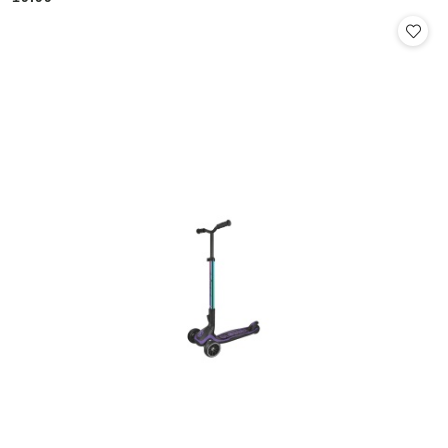
Cena: