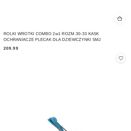
ROLKI WROTKI COMBO 2w1 ROZM.30-33 KASK
OCHRANIACZE PLECAK DLA DZIEWCZYNKI SMJ
209.99
Cena: