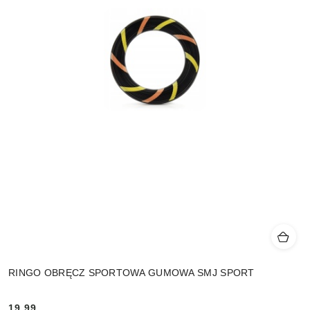
RINGO OBRĘCZ SPORTOWA GUMOWA SMJ SPORT
19.99