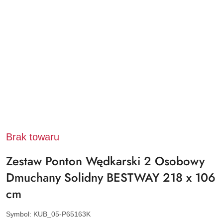
Brak towaru
Zestaw Ponton Wędkarski 2 Osobowy
Dmuchany Solidny BESTWAY 218 x 106
cm
Symbol:
KUB_05-P65163K