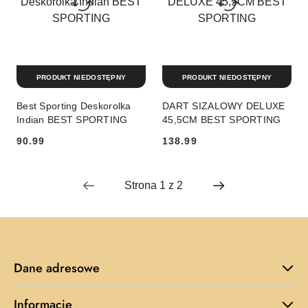
PRODUKT NIEDOSTĘPNY
PRODUKT NIEDOSTĘPNY
Best Sporting Deskorolka
DART SIZALOWY DELUXE
Indian BEST SPORTING
45,5CM BEST SPORTING
90.99
138.99
Cena:
Cena:
Dane adresowe
Informacje