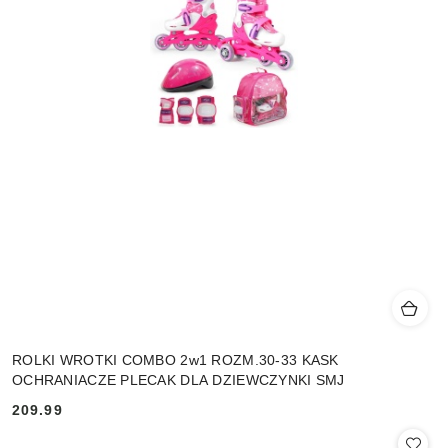
ROLKI WROTKI COMBO 2w1 ROZM.30-33 KASK
OCHRANIACZE PLECAK DLA DZIEWCZYNKI SMJ
209.99
Cena: