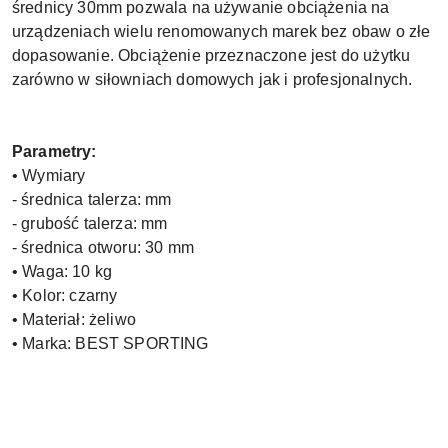
średnicy 30mm pozwala na używanie obciążenia na
urządzeniach wielu renomowanych marek bez obaw o złe
dopasowanie. Obciążenie przeznaczone jest do użytku
zarówno w siłowniach domowych jak i profesjonalnych.
Parametry:
• Wymiary
- średnica talerza: mm
- grubość talerza: mm
- średnica otworu: 30 mm
• Waga: 10 kg
• Kolor: czarny
• Materiał: żeliwo
• Marka: BEST SPORTING