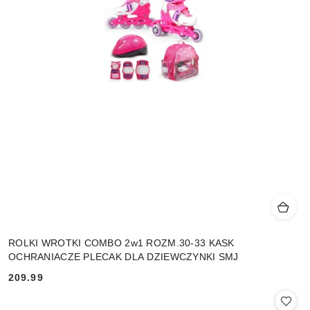
ROLKI WROTKI COMBO 2w1 ROZM.30-33 KASK
OCHRANIACZE PLECAK DLA DZIEWCZYNKI SMJ
209.99
Cena: