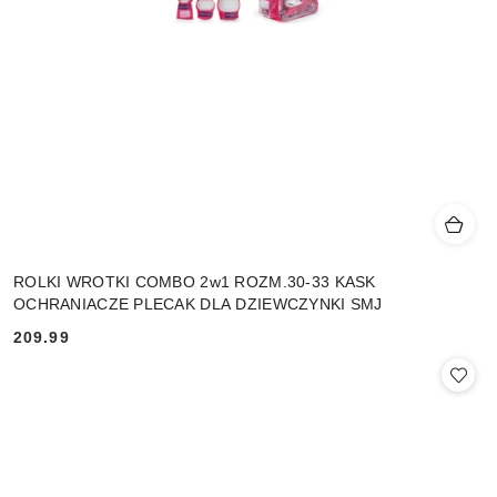
ROLKI WROTKI COMBO 2w1 ROZM.30-33 KASK
OCHRANIACZE PLECAK DLA DZIEWCZYNKI SMJ
209.99
Cena: