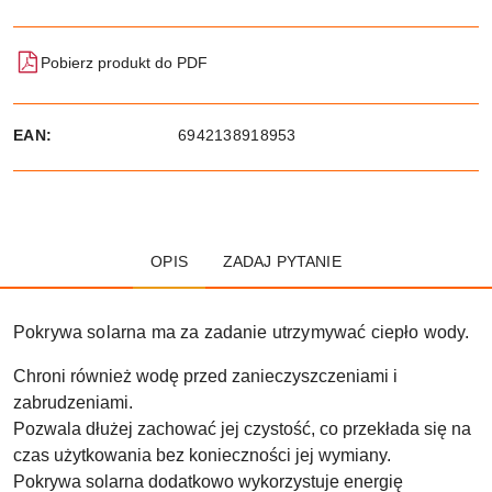
Pobierz produkt do PDF
EAN:
6942138918953
OPIS
ZADAJ PYTANIE
Pokrywa solarna ma za zadanie utrzymywać ciepło wody.
Chroni również wodę przed zanieczyszczeniami i
zabrudzeniami.
Pozwala dłużej zachować jej czystość, co przekłada się na
czas użytkowania bez konieczności jej wymiany.
Pokrywa solarna dodatkowo wykorzystuje energię