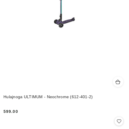
Hulajnoga ULTIMUM - Neochrome (612-401-2)
599.00
Cena: