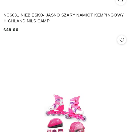
NC6031 NIEBIESKO- JASNO SZARY NAMIOT KEMPINGOWY
HIGHLAND NILS CAMP
649.00
Cena: