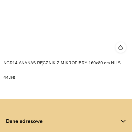
NCR14 ANANAS RĘCZNIK Z MIKROFIBRY 160x80 cm NILS
44.90
Cena:
Dane adresowe