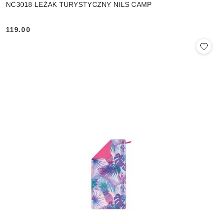
NC3018 LEŻAK TURYSTYCZNY NILS CAMP
119.00
Cena: