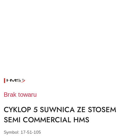
NAZWA
PRODUCENTA:
HMS
Brak towaru
CYKLOP 5 SUWNICA ZE STOSEM
SEMI COMMERCIAL HMS
Symbol:
17-51-105