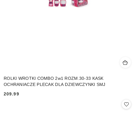
ROLKI WROTKI COMBO 2w1 ROZM.30-33 KASK
OCHRANIACZE PLECAK DLA DZIEWCZYNKI SMJ
209.99
Cena: