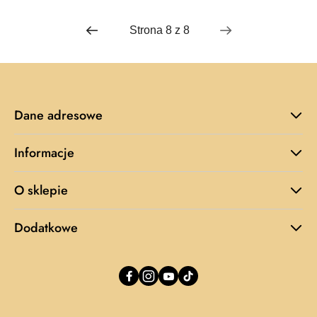
Dane adresowe
Informacje
O sklepie
Dodatkowe