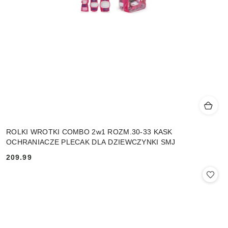
ROLKI WROTKI COMBO 2w1 ROZM.30-33 KASK
OCHRANIACZE PLECAK DLA DZIEWCZYNKI SMJ
209.99
Cena: