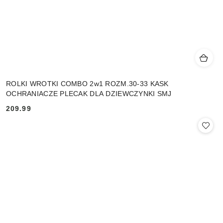
ROLKI WROTKI COMBO 2w1 ROZM.30-33 KASK
OCHRANIACZE PLECAK DLA DZIEWCZYNKI SMJ
209.99
Cena: