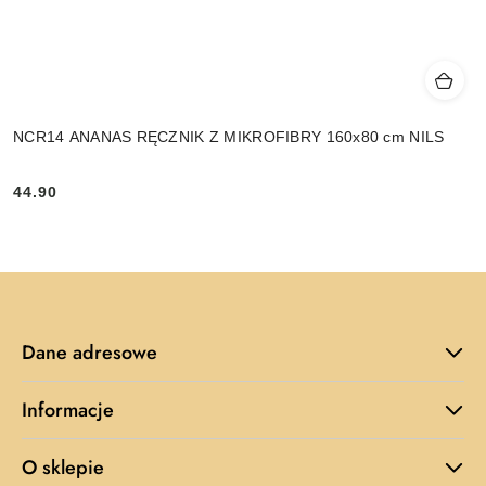
NCR14 ANANAS RĘCZNIK Z MIKROFIBRY 160x80 cm NILS
44.90
Cena:
Dane adresowe
Informacje
O sklepie