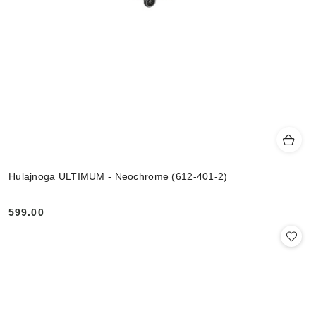
Hulajnoga ULTIMUM - Neochrome (612-401-2)
599.00
Cena: