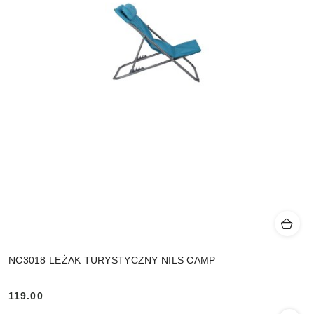
NC3018 LEŻAK TURYSTYCZNY NILS CAMP
119.00
Cena: