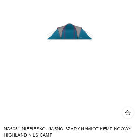
NC6031 NIEBIESKO- JASNO SZARY NAMIOT KEMPINGOWY
HIGHLAND NILS CAMP