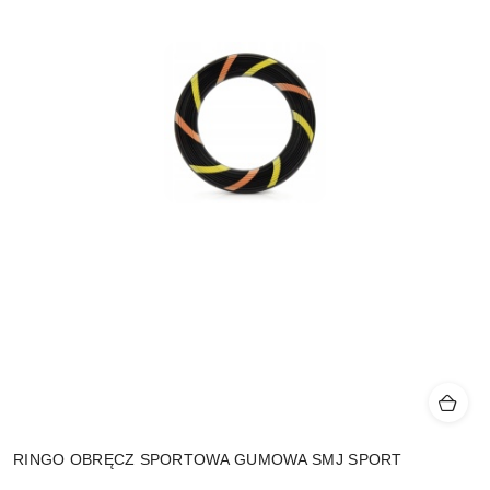
RINGO OBRĘCZ SPORTOWA GUMOWA SMJ SPORT