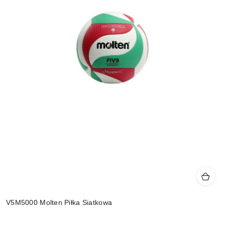
V5M5000 Molten Piłka Siatkowa