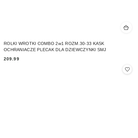
ROLKI WROTKI COMBO 2w1 ROZM.30-33 KASK
OCHRANIACZE PLECAK DLA DZIEWCZYNKI SMJ
209.99
Cena: