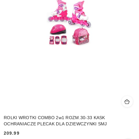
ROLKI WROTKI COMBO 2w1 ROZM.30-33 KASK
OCHRANIACZE PLECAK DLA DZIEWCZYNKI SMJ
209.99
Cena: