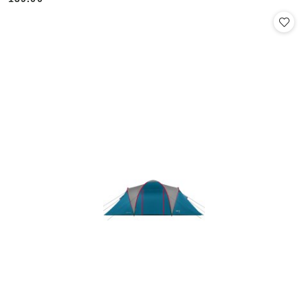
Cena: