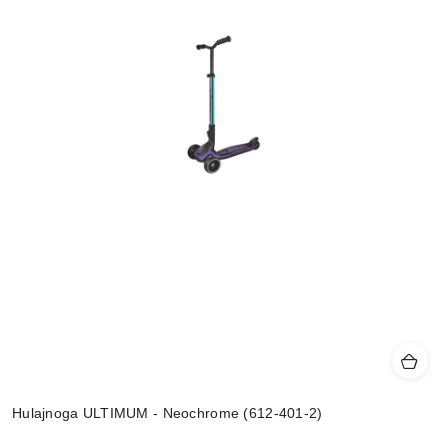
Hulajnoga ULTIMUM - Neochrome (612-401-2)