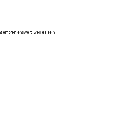
t empfehlenswert, weil es sein