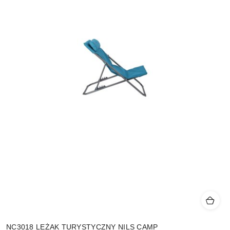
NC3018 LEŻAK TURYSTYCZNY NILS CAMP