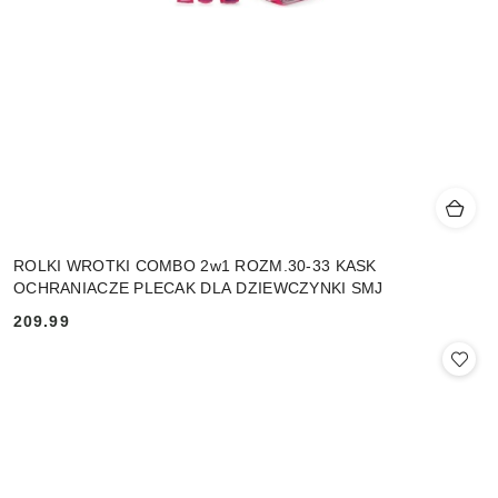
ROLKI WROTKI COMBO 2w1 ROZM.30-33 KASK
OCHRANIACZE PLECAK DLA DZIEWCZYNKI SMJ
209.99
Cena: