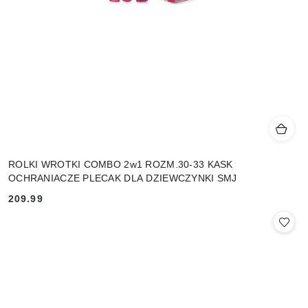
ROLKI WROTKI COMBO 2w1 ROZM.30-33 KASK
OCHRANIACZE PLECAK DLA DZIEWCZYNKI SMJ
209.99
Cena: