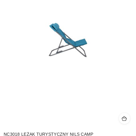
NC3018 LEŻAK TURYSTYCZNY NILS CAMP