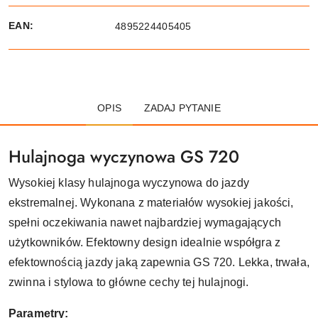
EAN:
4895224405405
OPIS
ZADAJ PYTANIE
Hulajnoga wyczynowa GS 720
Wysokiej klasy hulajnoga wyczynowa do jazdy
ekstremalnej. Wykonana z materiałów wysokiej jakości,
spełni oczekiwania nawet najbardziej wymagających
użytkowników. Efektowny design idealnie współgra z
efektownością jazdy jaką zapewnia GS 720. Lekka, trwała,
zwinna i stylowa to główne cechy tej hulajnogi.
Parametry: