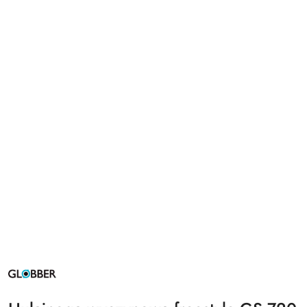
NAZWA
PRODUCENTA:
GLOBBER