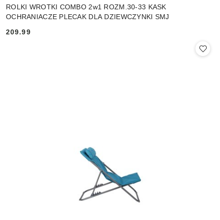
ROLKI WROTKI COMBO 2w1 ROZM.30-33 KASK
OCHRANIACZE PLECAK DLA DZIEWCZYNKI SMJ
209.99
Cena: