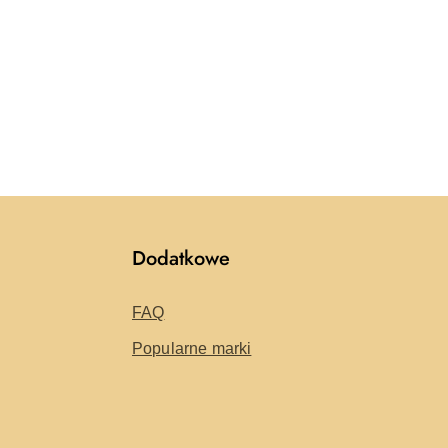
Dodatkowe
FAQ
Popularne marki