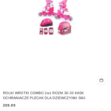
ROLKI WROTKI COMBO 2w1 ROZM.30-33 KASK
OCHRANIACZE PLECAK DLA DZIEWCZYNKI SMJ
209.99
Cena: