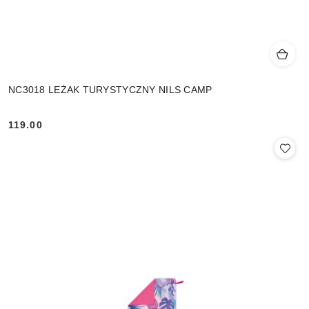
NC3018 LEŻAK TURYSTYCZNY NILS CAMP
119.00
Cena: