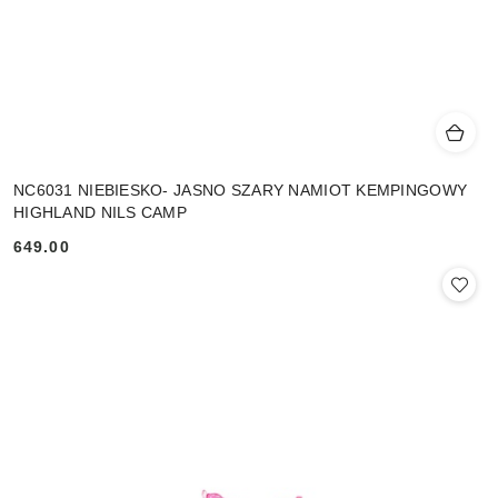
NC6031 NIEBIESKO- JASNO SZARY NAMIOT KEMPINGOWY
HIGHLAND NILS CAMP
649.00
Cena: