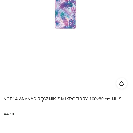
NCR14 ANANAS RĘCZNIK Z MIKROFIBRY 160x80 cm NILS
44.90
Cena: