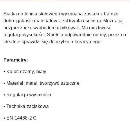
Siatka do tenisa stołowego wykonana została z bardzo
dobrej jakości materiałów. Jest trwała i solidna. Można ją
bezpiecznie i swobodnie użytkować. Ma możliwość
regulacji wysokości. Spełnia odpowiednie normy, przez co
idealnie sprawdzi się do użytku rekreacyjnego.
Parametry:
• Kolor: czarny, biały
• Materiał: metal, tworzywo sztuczne
• Regulacja wysokości
• Technika zaciskowa
• EN 14468-2 C