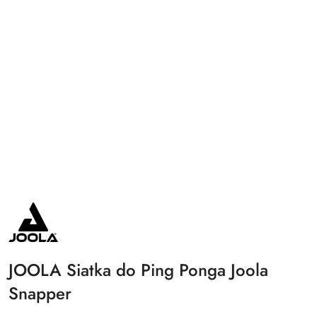
NAZWA
PRODUCENTA:
JOOLA
JOOLA Siatka do Ping Ponga Joola
Snapper